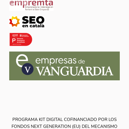
PROGRAMA KIT DIGITAL COFINANCIADO POR LOS
FONDOS NEXT GENERATION (EU) DEL MECANISMO