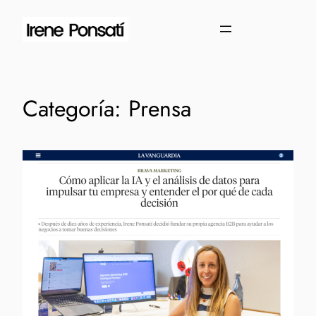
Categoría:
Prensa