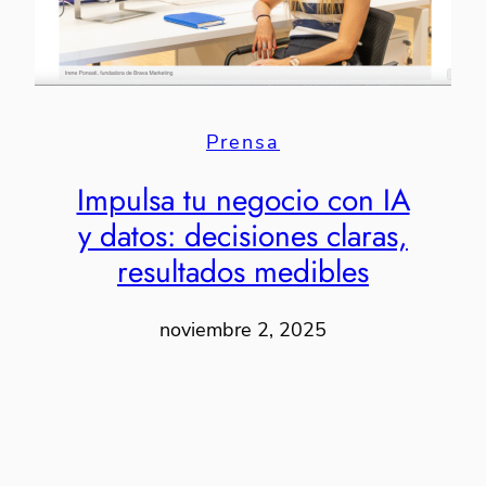
Prensa
Impulsa tu negocio con IA
y datos: decisiones claras,
resultados medibles
noviembre 2, 2025