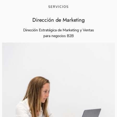
SERVICIOS
Dirección de Marketing
Dirección Estratégica de Marketing y Ventas
para negocios B2B