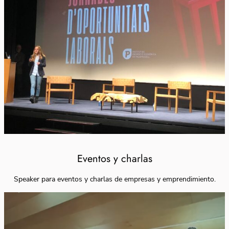
Eventos y charlas
Speaker para eventos y charlas de empresas y emprendimiento.