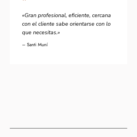
”
«Gran profesional, eficiente, cercana
con el cliente sabe orientarse con lo
que necesitas.»
– Santi Muní