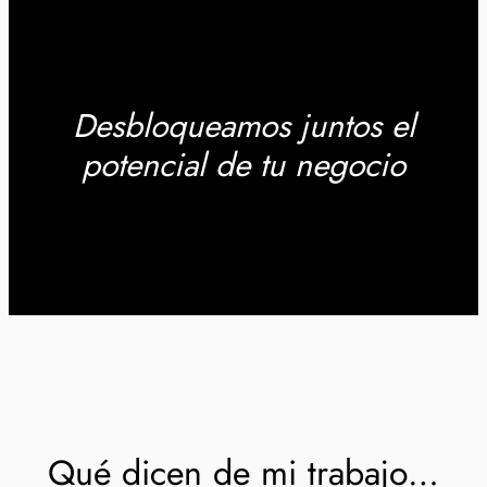
Desbloqueamos juntos el
potencial de tu negocio
Qué dicen de mi trabajo…