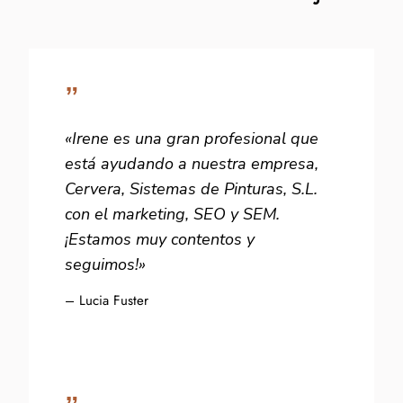
”
«Irene es una gran profesional que
está ayudando a nuestra empresa,
Cervera, Sistemas de Pinturas, S.L.
con el marketing, SEO y SEM.
¡Estamos muy contentos y
seguimos!»
– Lucia Fuster