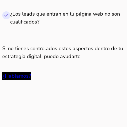
¿Los leads que entran en tu página web no son
cualificados?
Si no tienes controlados estos aspectos dentro de tu
estrategia digital, puedo ayudarte.
¿Hablamos?