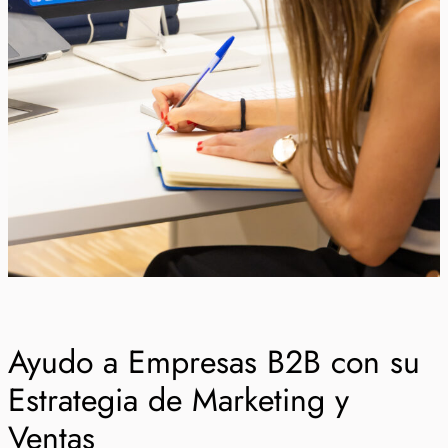
Ayudo a Empresas B2B con su
Estrategia de Marketing y
Ventas