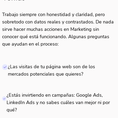
Trabajo siempre con honestidad y claridad, pero
sobretodo con datos reales y contrastados. De nada
sirve hacer muchas acciones en Marketing sin
conocer qué está funcionando. Algunas preguntas
que ayudan en el proceso:
¿Las visitas de tu página web son de los
mercados potenciales que quieres?
¿Estás invirtiendo en campañas: Google Ads,
LinkedIn Ads y no sabes cuáles van mejor ni por
qué?