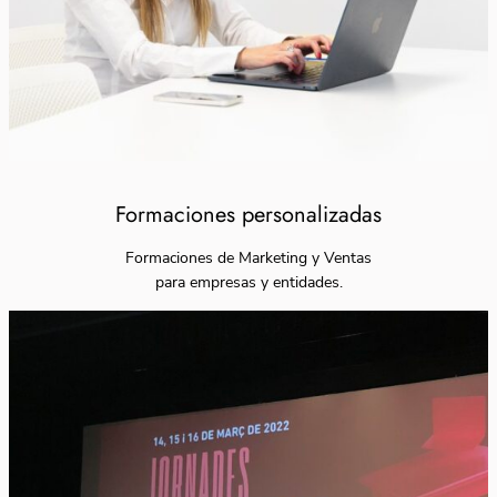
Formaciones personalizadas
Formaciones de Marketing y Ventas
para empresas y entidades.