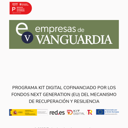
PROGRAMA KIT DIGITAL COFINANCIADO POR LOS
FONDOS NEXT GENERATION (EU) DEL MECANISMO
DE RECUPERACIÓN Y RESILIENCIA